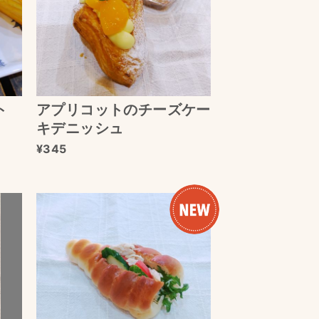
ト
アプリコットのチーズケー
キデニッシュ
345