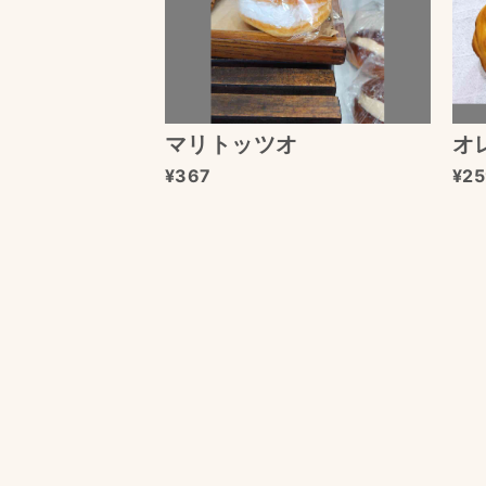
マリトッツオ
オ
367
25