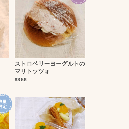
ストロベリーヨーグルトの
マリトッツォ
356