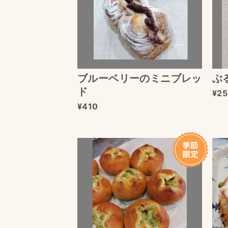
ブルーベリーのミニブレッ
ぶ
ド
25
410