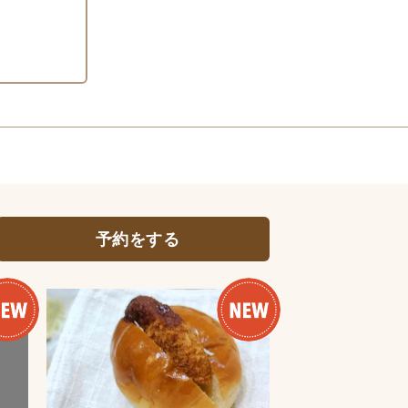
予約をする