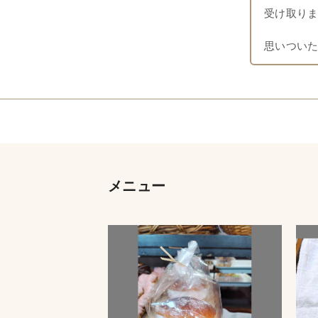
受け取りま
思いついた
メニュー