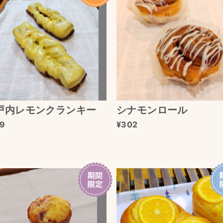
戸内レモンクランキー
シナモンロール
9
302