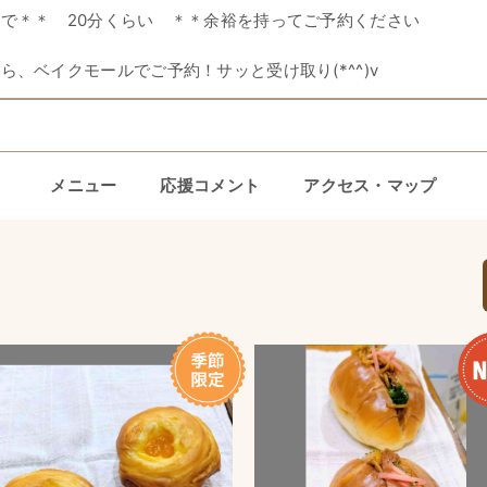
で＊＊ 20分くらい ＊＊余裕を持ってご予約ください
ら、ベイクモールでご予約！サッと受け取り(*^^)v
メニュー
応援コメント
アクセス・マップ