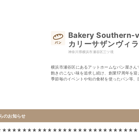
Bakery Southern-
カリーサザンヴィラ
神奈川県横浜市瀬谷区三ツ境
横浜市瀬谷区にあるアットホームなパン屋さん
飽きのこない味を追求し続け、創業17周年を迎
季節毎のイベントや旬の食材を使ったパン等、
らのお知らせ
★★★★★★★★★★★★★★★★★★★★★★★★★★★★